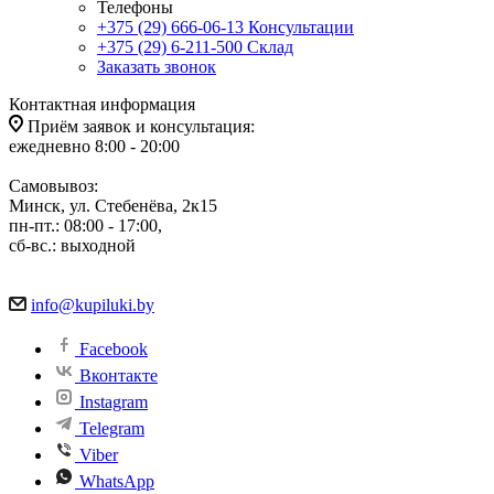
Телефоны
+375 (29) 666-06-13
Консультации
+375 (29) 6-211-500
Склад
Заказать звонок
Контактная информация
Приём заявок и консультация:
ежедневно 8:00 - 20:00
Самовывоз:
Минск, ул. Стебенёва, 2к15
пн-пт.: 08:00 - 17:00,
сб-вс.: выходной
info@kupiluki.by
Facebook
Вконтакте
Instagram
Telegram
Viber
WhatsApp