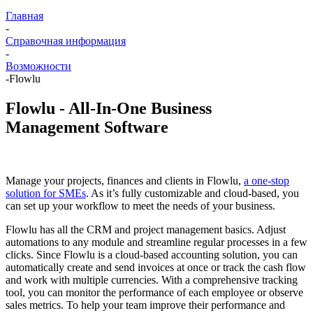
Главная
-
Справочная информация
-
Возможности
-
Flowlu
Flowlu - All-In-One Business
Management Software
Manage your projects, finances and clients in Flowlu,
a one-stop
solution for SMEs
. As it’s fully customizable and cloud-based, you
can set up your workflow to meet the needs of your business.
Flowlu has all the CRM and project management basics. Adjust
automations to any module and streamline regular processes in a few
clicks. Since Flowlu is a cloud-based accounting solution, you can
automatically create and send invoices at once or track the cash flow
and work with multiple currencies. With a comprehensive tracking
tool, you can monitor the performance of each employee or observe
sales metrics. To help your team improve their performance and