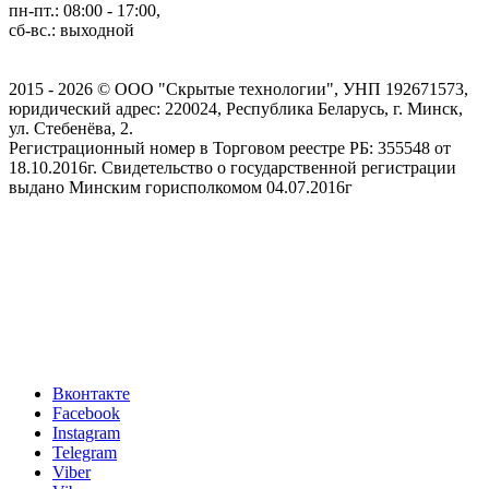
пн-пт.: 08:00 - 17:00,
сб-вс.: выходной
2015 - 2026 © ООО "Скрытые технологии", УНП 192671573,
юридический адрес: 220024, Республика Беларусь, г. Минск,
ул. Стебенёва, 2.
Регистрационный номер в Торговом реестре РБ: 355548 от
18.10.2016г. Свидетельство о государственной регистрации
выдано Минским горисполкомом 04.07.2016г
Вконтакте
Facebook
Instagram
Telegram
Viber