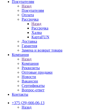
Покупателям
Назад
Покупателям
Оплата
Рассрочка
Назад
Рассрочка
Халва
КартаFUN
Доставка
Гарантия
Замена и возврат товара
Компания
Назад
Компания
Реквизиты
Оптовые продажи
Новости
Вакансии
Сертификаты
Вопрос-ответ
Контакты
+375 (29) 666-06-13
Назад