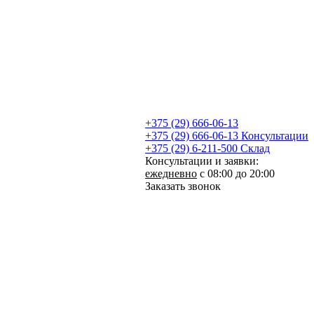
+375 (29) 666-06-13
+375 (29) 666-06-13
Консультации
+375 (29) 6-211-500
Склад
Консультации и заявки:
ежедневно
с 08:00 до 20:00
Заказать звонок