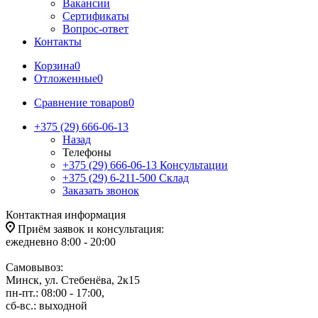
Вакансии
Сертификаты
Вопрос-ответ
Контакты
Корзина
0
Отложенные
0
Сравнение товаров
0
+375 (29) 666-06-13
Назад
Телефоны
+375 (29) 666-06-13
Консультации
+375 (29) 6-211-500
Склад
Заказать звонок
Контактная информация
Приём заявок и консультация:
ежедневно 8:00 - 20:00
Самовывоз:
Минск, ул. Стебенёва, 2к15
пн-пт.: 08:00 - 17:00,
сб-вс.: выходной