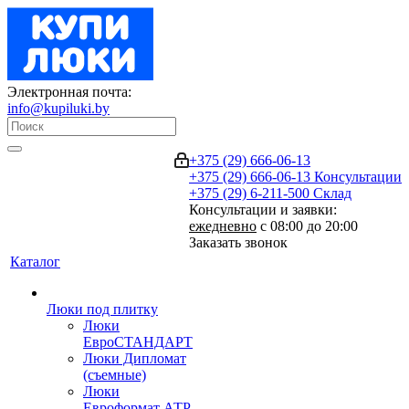
Электронная почта:
info@kupiluki.by
+375 (29) 666-06-13
+375 (29) 666-06-13
Консультации
+375 (29) 6-211-500
Склад
Консультации и заявки:
ежедневно
с 08:00 до 20:00
Заказать звонок
Каталог
Люки под плитку
Люки
ЕвроСТАНДАРТ
Люки Дипломат
(съемные)
Люки
Евроформат АТР