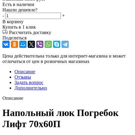
Есть в наличии
Нашли дешевле?
-
+
В корзину
Купить в 1 клик
Рассчитать доставку
Поделиться
Цена действительна только для интернет-магазина и может
отличаться от цен в розничных магазинах
Описание
Отзывы
Задать вопрос
Дополнительно
Описание
Напольный люк Погребок
Лифт 70х60П