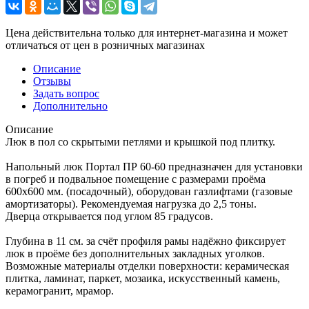
Цена действительна только для интернет-магазина и может
отличаться от цен в розничных магазинах
Описание
Отзывы
Задать вопрос
Дополнительно
Описание
Люк в пол со скрытыми петлями и крышкой под плитку.
Напольный люк Портал ПР 60-60 предназначен для установки
в погреб и подвальное помещение с размерами проёма
600х600 мм. (посадочный), оборудован газлифтами (газовые
амортизаторы). Рекомендуемая нагрузка до 2,5 тоны.
Дверца открывается под углом 85 градусов.
Глубина в 11 см. за счёт профиля рамы надёжно фиксирует
люк в проёме без дополнительных закладных уголков.
Возможные материалы отделки поверхности: керамическая
плитка, ламинат, паркет, мозаика, искусственный камень,
керамогранит, мрамор.