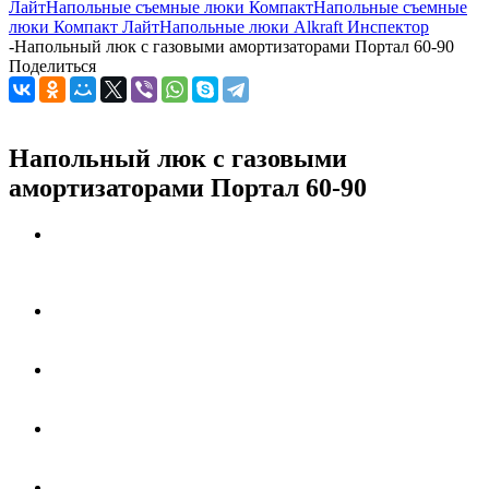
Лайт
Напольные съемные люки Компакт
Напольные съемные
люки Компакт Лайт
Напольные люки Alkraft Инспектор
-
Напольный люк с газовыми амортизаторами Портал 60-90
Поделиться
Напольный люк с газовыми
амортизаторами Портал 60-90