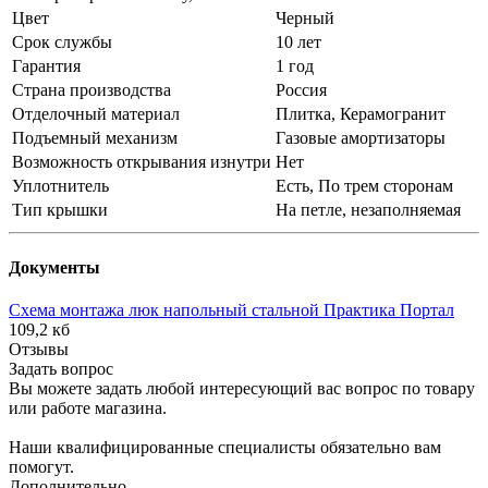
Цвет
Черный
Срок службы
10 лет
Гарантия
1 год
Страна производства
Россия
Отделочный материал
Плитка, Керамогранит
Подъемный механизм
Газовые амортизаторы
Возможность открывания изнутри
Нет
Уплотнитель
Есть, По трем сторонам
Тип крышки
На петле, незаполняемая
Документы
Схема монтажа люк напольный стальной Практика Портал
109,2 кб
Отзывы
Задать вопрос
Вы можете задать любой интересующий вас вопрос по товару
или работе магазина.
Наши квалифицированные специалисты обязательно вам
помогут.
Дополнительно