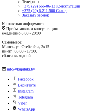
Телефоны
+375 (29) 666-06-13
Консультации
+375 (29) 6-211-500
Склад
Заказать звонок
Контактная информация
Приём заявок и консультация:
ежедневно 8:00 - 20:00
Самовывоз:
Минск, ул. Стебенёва, 2к15
пн-пт.: 08:00 - 17:00,
сб-вс.: выходной
info@kupiluki.by
Facebook
Вконтакте
Instagram
Telegram
Viber
WhatsApp