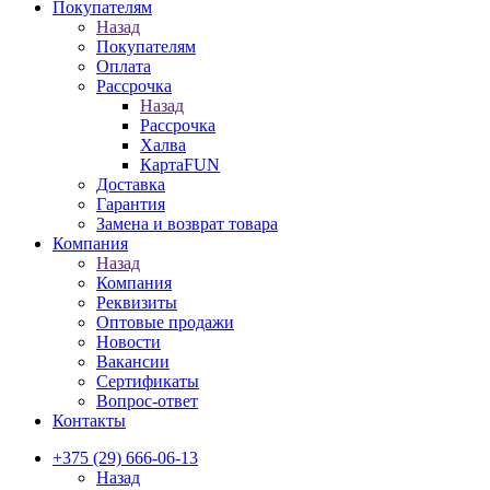
Покупателям
Назад
Покупателям
Оплата
Рассрочка
Назад
Рассрочка
Халва
КартаFUN
Доставка
Гарантия
Замена и возврат товара
Компания
Назад
Компания
Реквизиты
Оптовые продажи
Новости
Вакансии
Сертификаты
Вопрос-ответ
Контакты
+375 (29) 666-06-13
Назад