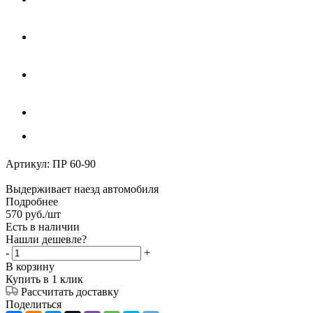
Артикул:
ПР 60-90
Выдерживает наезд автомобиля
Подробнее
570
руб.
/шт
Есть в наличии
Нашли дешевле?
-
+
В корзину
Купить в 1 клик
Рассчитать доставку
Поделиться