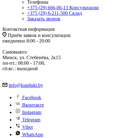
Телефоны
+375 (29) 666-06-13
Консультации
+375 (29) 6-211-500
Склад
Заказать звонок
Контактная информация
Приём заявок и консультация:
ежедневно 8:00 - 20:00
Самовывоз:
Минск, ул. Стебенёва, 2к15
пн-пт.: 08:00 - 17:00,
сб-вс.: выходной
info@kupiluki.by
Facebook
Вконтакте
Instagram
Telegram
Viber
WhatsApp