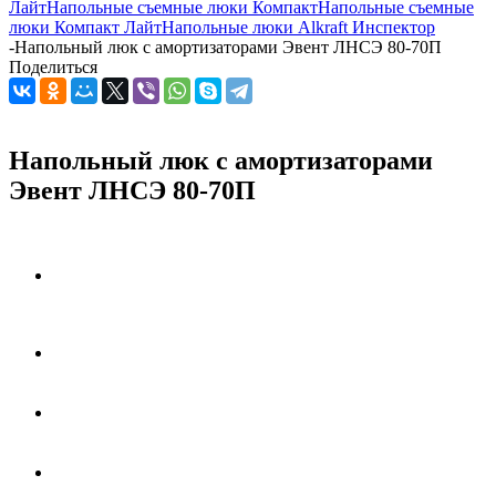
Лайт
Напольные съемные люки Компакт
Напольные съемные
люки Компакт Лайт
Напольные люки Alkraft Инспектор
-
Напольный люк с амортизаторами Эвент ЛНСЭ 80-70П
Поделиться
Напольный люк с амортизаторами
Эвент ЛНСЭ 80-70П