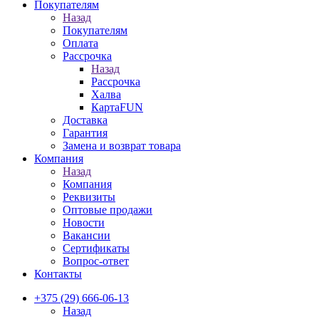
Покупателям
Назад
Покупателям
Оплата
Рассрочка
Назад
Рассрочка
Халва
КартаFUN
Доставка
Гарантия
Замена и возврат товара
Компания
Назад
Компания
Реквизиты
Оптовые продажи
Новости
Вакансии
Сертификаты
Вопрос-ответ
Контакты
+375 (29) 666-06-13
Назад