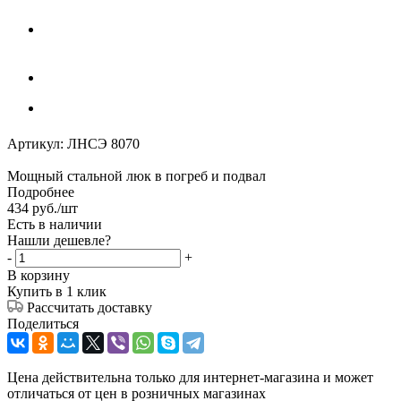
Артикул:
ЛНСЭ 8070
Мощный стальной люк в погреб и подвал
Подробнее
434
руб.
/шт
Есть в наличии
Нашли дешевле?
-
+
В корзину
Купить в 1 клик
Рассчитать доставку
Поделиться
Цена действительна только для интернет-магазина и может
отличаться от цен в розничных магазинах