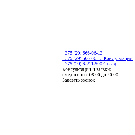
+375 (29) 666-06-13
+375 (29) 666-06-13
Консультации
+375 (29) 6-211-500
Склад
Консультации и заявки:
ежедневно
с 08:00 до 20:00
Заказать звонок