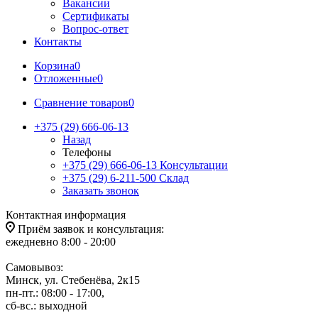
Вакансии
Сертификаты
Вопрос-ответ
Контакты
Корзина
0
Отложенные
0
Сравнение товаров
0
+375 (29) 666-06-13
Назад
Телефоны
+375 (29) 666-06-13
Консультации
+375 (29) 6-211-500
Склад
Заказать звонок
Контактная информация
Приём заявок и консультация:
ежедневно 8:00 - 20:00
Самовывоз:
Минск, ул. Стебенёва, 2к15
пн-пт.: 08:00 - 17:00,
сб-вс.: выходной