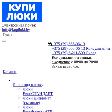
Электронная почта:
info@kupiluki.by
+375 (29) 666-06-13
+375 (29) 666-06-13
Консультации
+375 (29) 6-211-500
Склад
Консультации и заявки:
ежедневно
с 08:00 до 20:00
Заказать звонок
Каталог
Люки под плитку
Люки
ЕвроСТАНДАРТ
Люки Дипломат
(съемные)
Люки
Евроформат АТР