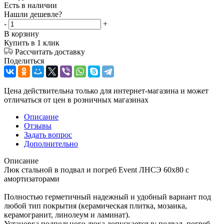
Есть в наличии
Нашли дешевле?
-
+
В корзину
Купить в 1 клик
Рассчитать доставку
Поделиться
Цена действительна только для интернет-магазина и может
отличаться от цен в розничных магазинах
Описание
Отзывы
Задать вопрос
Дополнительно
Описание
Люк стальной в подвал и погреб Event ЛНСЭ 60x80 с
амортизаторами
Полностью герметичный надежный и удобный вариант под
любой тип покрытия (керамическая плитка, мозаика,
керамогранит, линолеум и ламинат).
Установка подпольного люка допускается в: подвал, погреб,