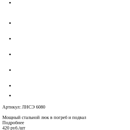
Артикул:
ЛНСЭ 6080
Мощный стальной люк в погреб и подвал
Подробнее
420
руб.
/шт