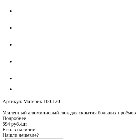
Артикул:
Материк 100-120
Усиленный алюминиевый люк для скрытия больших проёмов
Подробнее
594
руб.
/шт
Есть в наличии
Нашли дешевле?