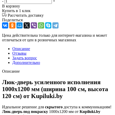
-
+
В корзину
Купить в 1 клик
Рассчитать доставку
Поделиться
Цена действительна только для интернет-магазина и может
отличаться от цен в розничных магазинах
Описание
Отзывы
Задать вопрос
Дополнительно
Описание
Люк-дверь усиленного исполнения
1000х1200 мм (ширина 100 см, высота
120 см) от Kupiluki.by
Идеальное решение для
скрытого
доступа к коммуникациям!
Люк-дверь под покраску
1000х1200 мм от
Kupiluki.by