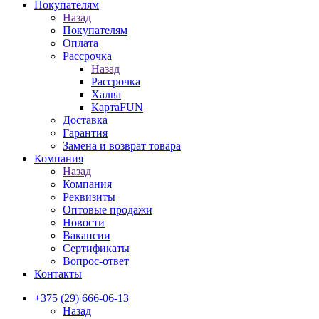
Покупателям
Назад
Покупателям
Оплата
Рассрочка
Назад
Рассрочка
Халва
КартаFUN
Доставка
Гарантия
Замена и возврат товара
Компания
Назад
Компания
Реквизиты
Оптовые продажи
Новости
Вакансии
Сертификаты
Вопрос-ответ
Контакты
+375 (29) 666-06-13
Назад