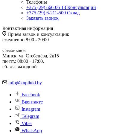
Телефоны
+375 (29) 666-06-13
Консультации
+375 (29) 6-211-500
Склад
Заказать звонок
Контактная информация
Приём заявок и консультация:
ежедневно 8:00 - 20:00
Самовывоз:
Минск, ул. Стебенёва, 2к15
пн-пт.: 08:00 - 17:00,
сб-вс.: выходной
info@kupiluki.by
Facebook
Вконтакте
Instagram
Telegram
Viber
WhatsApp