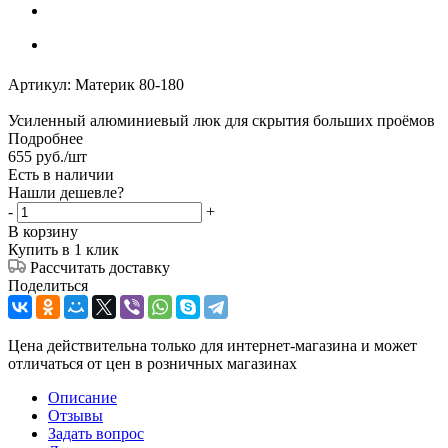
Артикул:
Материк 80-180
Усиленный алюминиевый люк для скрытия больших проёмов
Подробнее
655
руб.
/шт
Есть в наличии
Нашли дешевле?
-
+
В корзину
Купить в 1 клик
Рассчитать доставку
Поделиться
Цена действительна только для интернет-магазина и может
отличаться от цен в розничных магазинах
Описание
Отзывы
Задать вопрос