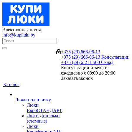
Электронная почта:
info@kupiluki.by
+375 (29) 666-06-13
+375 (29) 666-06-13
Консультации
+375 (29) 6-211-500
Склад
Консультации и заявки:
ежедневно
с 08:00 до 20:00
Заказать звонок
Каталог
Люки под плитку
Люки
ЕвроСТАНДАРТ
Люки Дипломат
(съемные)
Люки
Евроформат АТР