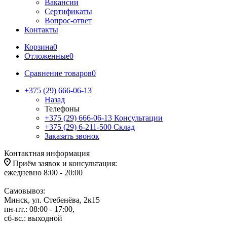
Вакансии
Сертификаты
Вопрос-ответ
Контакты
Корзина
0
Отложенные
0
Сравнение товаров
0
+375 (29) 666-06-13
Назад
Телефоны
+375 (29) 666-06-13
Консультации
+375 (29) 6-211-500
Склад
Заказать звонок
Контактная информация
Приём заявок и консультация:
ежедневно 8:00 - 20:00
Самовывоз:
Минск, ул. Стебенёва, 2к15
пн-пт.: 08:00 - 17:00,
сб-вс.: выходной