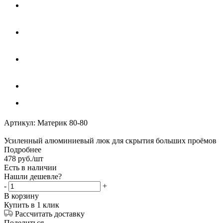
Артикул:
Материк 80-80
Усиленный алюминиевый люк для скрытия больших проёмов
Подробнее
478
руб.
/шт
Есть в наличии
Нашли дешевле?
-
+
В корзину
Купить в 1 клик
Рассчитать доставку
Поделиться