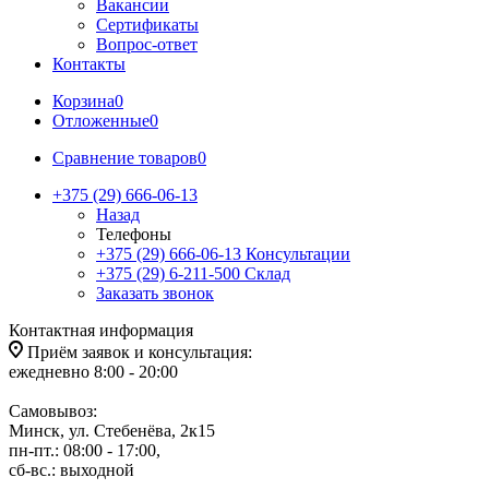
Вакансии
Сертификаты
Вопрос-ответ
Контакты
Корзина
0
Отложенные
0
Сравнение товаров
0
+375 (29) 666-06-13
Назад
Телефоны
+375 (29) 666-06-13
Консультации
+375 (29) 6-211-500
Склад
Заказать звонок
Контактная информация
Приём заявок и консультация:
ежедневно 8:00 - 20:00
Самовывоз:
Минск, ул. Стебенёва, 2к15
пн-пт.: 08:00 - 17:00,
сб-вс.: выходной