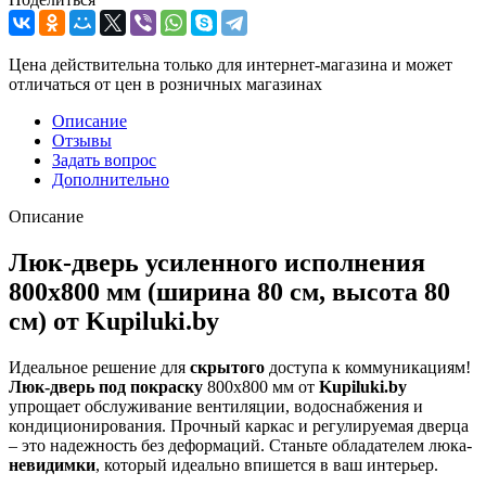
Цена действительна только для интернет-магазина и может
отличаться от цен в розничных магазинах
Описание
Отзывы
Задать вопрос
Дополнительно
Описание
Люк-дверь усиленного исполнения
800х800 мм (ширина 80 см, высота 80
см) от Kupiluki.by
Идеальное решение для
скрытого
доступа к коммуникациям!
Люк-дверь под покраску
800х800 мм от
Kupiluki.by
упрощает обслуживание вентиляции, водоснабжения и
кондиционирования. Прочный каркас и регулируемая дверца
– это надежность без деформаций. Станьте обладателем люка-
невидимки
, который идеально впишется в ваш интерьер.