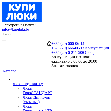
Электронная почта:
info@kupiluki.by
+375 (29) 666-06-13
+375 (29) 666-06-13
Консультации
+375 (29) 6-211-500
Склад
Консультации и заявки:
ежедневно
с 08:00 до 20:00
Заказать звонок
Каталог
Люки под плитку
Люки
ЕвроСТАНДАРТ
Люки Дипломат
(съемные)
Люки
Евроформат АТР