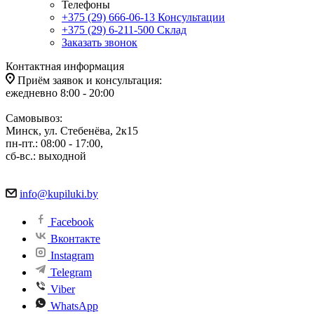
Телефоны
+375 (29) 666-06-13
Консультации
+375 (29) 6-211-500
Склад
Заказать звонок
Контактная информация
Приём заявок и консультация:
ежедневно 8:00 - 20:00
Самовывоз:
Минск, ул. Стебенёва, 2к15
пн-пт.: 08:00 - 17:00,
сб-вс.: выходной
info@kupiluki.by
Facebook
Вконтакте
Instagram
Telegram
Viber
WhatsApp