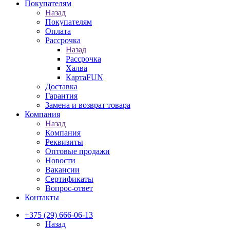
Покупателям
Назад
Покупателям
Оплата
Рассрочка
Назад
Рассрочка
Халва
КартаFUN
Доставка
Гарантия
Замена и возврат товара
Компания
Назад
Компания
Реквизиты
Оптовые продажи
Новости
Вакансии
Сертификаты
Вопрос-ответ
Контакты
+375 (29) 666-06-13
Назад