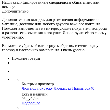
Наши квалифицированные специалисты обязательно вам
помогут.
Дополнительно
Дополнительная вкладка, для размещения информации о
магазине, доставке или любого другого важного контента.
Поможет вам ответить на интересующие покупателя вопросы
и развеять его сомнения в покупке. Используйте её по своему
усмотрению.
Вы можете убрать её или вернуть обратно, изменив одну
галочку в настройках компонента. Очень удобно.
Похожие товары
Быстрый просмотр
Люк под покраску ЛючкиБел Прима 30х40
Есть в наличии
96
руб.
/шт
Подробнее