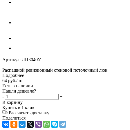
Артикул:
ЛП3040У
Распашной ревизионный стеновой потолочный люк
Подробнее
64
руб.
/шт
Есть в наличии
Нашли дешевле?
-
+
В корзину
Купить в 1 клик
Рассчитать доставку
Поделиться