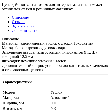
Цена действительна только для интернет-магазина и может
отличаться от цен в розничных магазинах
Описание
Отзывы
Задать вопрос
Дополнительно
Описание
Материал: алюминиевый уголок с фаской 15х30х2 мм
Метод сборки: аргонно-дуговая сварка
Заполнение дверцы: влагостойкий гипсокартон (ГКЛВ),
толщиной 12,5 мм
Фиксация: немецкие замочки "Haefele"
Дополнительный опции: установка дополнительных замочков
и страховочных цепочек
Характеристики
Модель
Уголок
Материал
Алюминий
Ширина, мм
300
Высота, мм
400