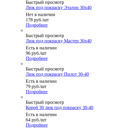
Быстрый просмотр
Люк под покраску Эталон 30х40
Нет в наличии
178
руб.
/шт
Подробнее
Быстрый просмотр
Люк под покраску Мастер 30x40
Есть в наличии
96
руб.
/шт
Подробнее
Быстрый просмотр
Люк под покраску Пилот 30-40
Есть в наличии
79
руб.
/шт
Подробнее
Быстрый просмотр
Короб 30 люк под покраску 30-40
Есть в наличии
64
руб.
/шт
Подробнее