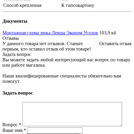
Способ крепления
К гипсокартону
Документы
Монтажная схема люка Левша Эконом Уголок
103,9 кб
Отзывы
У данного товара нет отзывов. Станьте
Оставить отзыв
первым, кто оставил отзыв об этом товаре!
Задать вопрос
Вы можете задать любой интересующий вас вопрос по товару
или работе магазина.
Наши квалифицированные специалисты обязательно вам
помогут.
Задать вопрос
Вопрос
*
Ваше имя
*