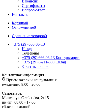
Вакансии
Сертификаты
Вопрос-ответ
Контакты
Корзина
0
Отложенные
0
Сравнение товаров
0
+375 (29) 666-06-13
Назад
Телефоны
+375 (29) 666-06-13
Консультации
+375 (29) 6-211-500
Склад
Заказать звонок
Контактная информация
Приём заявок и консультация:
ежедневно 8:00 - 20:00
Самовывоз:
Минск, ул. Стебенёва, 2к15
пн-пт.: 08:00 - 17:00,
сб-вс.: выходной