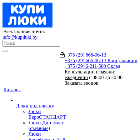
Электронная почта:
info@kupiluki.by
+375 (29) 666-06-13
+375 (29) 666-06-13
Консультации
+375 (29) 6-211-500
Склад
Консультации и заявки:
ежедневно
с 08:00 до 20:00
Заказать звонок
Каталог
Люки под плитку
Люки
ЕвроСТАНДАРТ
Люки Дипломат
(съемные)
Люки
Евроформат АТР