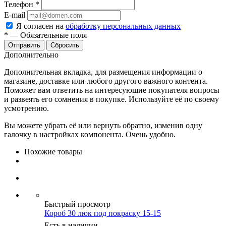
Телефон
*
E-mail
Я согласен на
обработку персональных данных
*
—
Обязательные поля
Сбросить
Дополнительно
Дополнительная вкладка, для размещения информации о
магазине, доставке или любого другого важного контента.
Поможет вам ответить на интересующие покупателя вопросы
и развеять его сомнения в покупке. Используйте её по своему
усмотрению.
Вы можете убрать её или вернуть обратно, изменив одну
галочку в настройках компонента. Очень удобно.
Похожие товары
Быстрый просмотр
Короб 30 люк под покраску 15-15
Есть в наличии