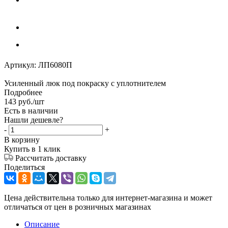
Артикул:
ЛП6080П
Усиленный люк под покраску с уплотнителем
Подробнее
143
руб.
/шт
Есть в наличии
Нашли дешевле?
-
+
В корзину
Купить в 1 клик
Рассчитать доставку
Поделиться
Цена действительна только для интернет-магазина и может
отличаться от цен в розничных магазинах
Описание