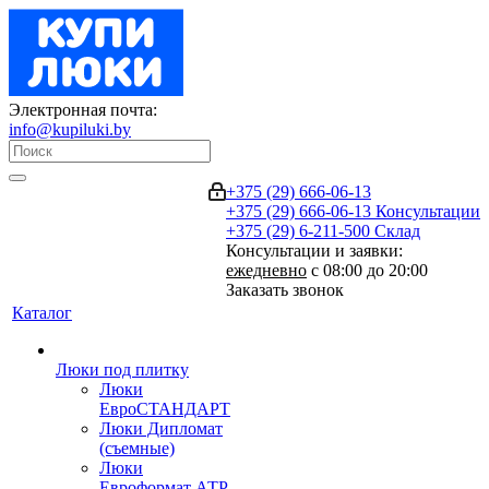
Электронная почта:
info@kupiluki.by
+375 (29) 666-06-13
+375 (29) 666-06-13
Консультации
+375 (29) 6-211-500
Склад
Консультации и заявки:
ежедневно
с 08:00 до 20:00
Заказать звонок
Каталог
Люки под плитку
Люки
ЕвроСТАНДАРТ
Люки Дипломат
(съемные)
Люки
Евроформат АТР