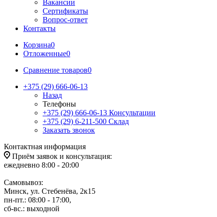
Вакансии
Сертификаты
Вопрос-ответ
Контакты
Корзина
0
Отложенные
0
Сравнение товаров
0
+375 (29) 666-06-13
Назад
Телефоны
+375 (29) 666-06-13
Консультации
+375 (29) 6-211-500
Склад
Заказать звонок
Контактная информация
Приём заявок и консультация:
ежедневно 8:00 - 20:00
Самовывоз:
Минск, ул. Стебенёва, 2к15
пн-пт.: 08:00 - 17:00,
сб-вс.: выходной