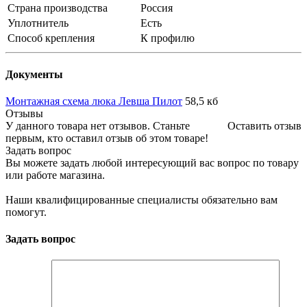
Страна производства
Россия
Уплотнитель
Есть
Способ крепления
К профилю
Документы
Монтажная схема люка Левша Пилот
58,5 кб
Отзывы
У данного товара нет отзывов. Станьте
Оставить отзыв
первым, кто оставил отзыв об этом товаре!
Задать вопрос
Вы можете задать любой интересующий вас вопрос по товару
или работе магазина.
Наши квалифицированные специалисты обязательно вам
помогут.
Задать вопрос