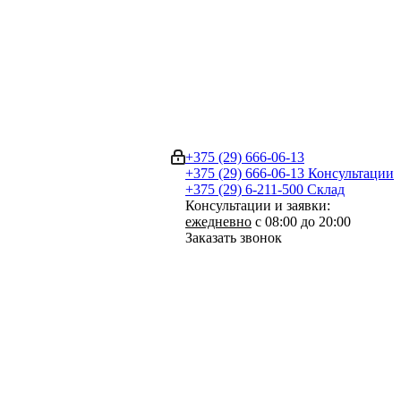
+375 (29) 666-06-13
+375 (29) 666-06-13
Консультации
+375 (29) 6-211-500
Склад
Консультации и заявки:
ежедневно
с 08:00 до 20:00
Заказать звонок