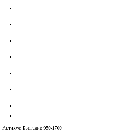
Артикул:
Бригадир 950-1700