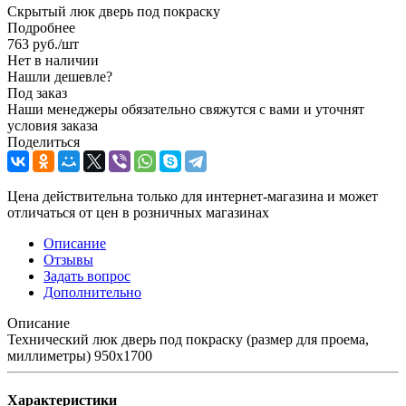
Скрытый люк дверь под покраску
Подробнее
763
руб.
/шт
Нет в наличии
Нашли дешевле?
Под заказ
Наши менеджеры обязательно свяжутся с вами и уточнят
условия заказа
Поделиться
Цена действительна только для интернет-магазина и может
отличаться от цен в розничных магазинах
Описание
Отзывы
Задать вопрос
Дополнительно
Описание
Технический люк дверь под покраску (размер для проема,
миллиметры) 950x1700
Характеристики