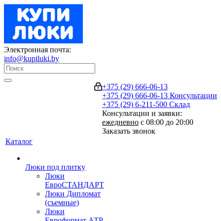
Электронная почта:
info@kupiluki.by
+375 (29) 666-06-13
+375 (29) 666-06-13
Консультации
+375 (29) 6-211-500
Склад
Консультации и заявки:
ежедневно
с 08:00 до 20:00
Заказать звонок
Каталог
Люки под плитку
Люки
ЕвроСТАНДАРТ
Люки Дипломат
(съемные)
Люки
Евроформат АТР