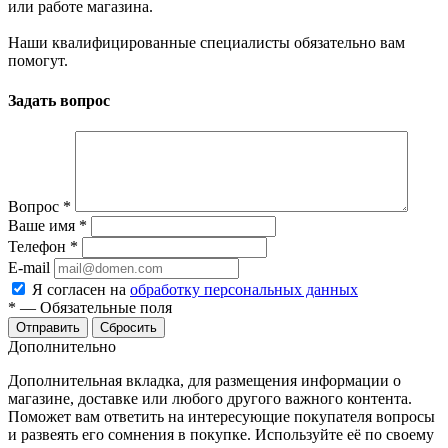
или работе магазина.
Наши квалифицированные специалисты обязательно вам
помогут.
Задать вопрос
Вопрос
*
Ваше имя
*
Телефон
*
E-mail
Я согласен на
обработку персональных данных
*
—
Обязательные поля
Сбросить
Дополнительно
Дополнительная вкладка, для размещения информации о
магазине, доставке или любого другого важного контента.
Поможет вам ответить на интересующие покупателя вопросы
и развеять его сомнения в покупке. Используйте её по своему