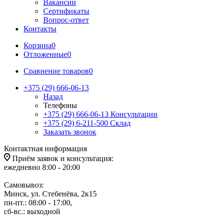
Вакансии
Сертификаты
Вопрос-ответ
Контакты
Корзина
0
Отложенные
0
Сравнение товаров
0
+375 (29) 666-06-13
Назад
Телефоны
+375 (29) 666-06-13
Консультации
+375 (29) 6-211-500
Склад
Заказать звонок
Контактная информация
Приём заявок и консультация:
ежедневно 8:00 - 20:00
Самовывоз:
Минск, ул. Стебенёва, 2к15
пн-пт.: 08:00 - 17:00,
сб-вс.: выходной