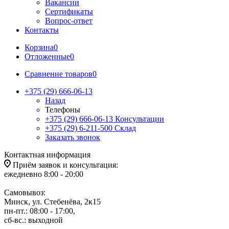
Вакансии
Сертификаты
Вопрос-ответ
Контакты
Корзина
0
Отложенные
0
Сравнение товаров
0
+375 (29) 666-06-13
Назад
Телефоны
+375 (29) 666-06-13
Консультации
+375 (29) 6-211-500
Склад
Заказать звонок
Контактная информация
Приём заявок и консультация:
ежедневно 8:00 - 20:00
Самовывоз:
Минск, ул. Стебенёва, 2к15
пн-пт.: 08:00 - 17:00,
сб-вс.: выходной