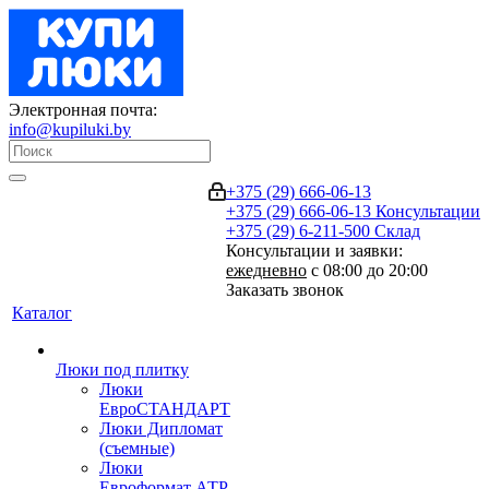
Электронная почта:
info@kupiluki.by
+375 (29) 666-06-13
+375 (29) 666-06-13
Консультации
+375 (29) 6-211-500
Склад
Консультации и заявки:
ежедневно
с 08:00 до 20:00
Заказать звонок
Каталог
Люки под плитку
Люки
ЕвроСТАНДАРТ
Люки Дипломат
(съемные)
Люки
Евроформат АТР