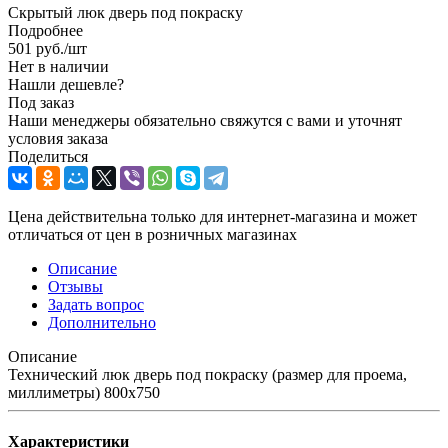
Скрытый люк дверь под покраску
Подробнее
501
руб.
/шт
Нет в наличии
Нашли дешевле?
Под заказ
Наши менеджеры обязательно свяжутся с вами и уточнят
условия заказа
Поделиться
Цена действительна только для интернет-магазина и может
отличаться от цен в розничных магазинах
Описание
Отзывы
Задать вопрос
Дополнительно
Описание
Технический люк дверь под покраску (размер для проема,
миллиметры) 800x750
Характеристики