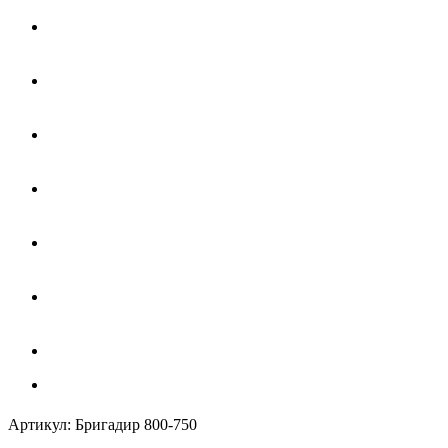
Артикул:
Бригадир 800-750