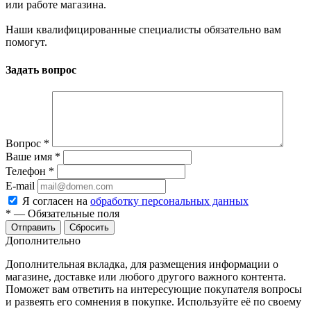
или работе магазина.
Наши квалифицированные специалисты обязательно вам
помогут.
Задать вопрос
Вопрос
*
Ваше имя
*
Телефон
*
E-mail
Я согласен на
обработку персональных данных
*
—
Обязательные поля
Сбросить
Дополнительно
Дополнительная вкладка, для размещения информации о
магазине, доставке или любого другого важного контента.
Поможет вам ответить на интересующие покупателя вопросы
и развеять его сомнения в покупке. Используйте её по своему