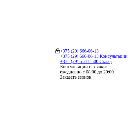
+375 (29) 666-06-13
+375 (29) 666-06-13
Консультации
+375 (29) 6-211-500
Склад
Консультации и заявки:
ежедневно
с 08:00 до 20:00
Заказать звонок