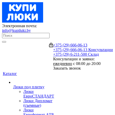
Электронная почта:
info@kupiluki.by
+375 (29) 666-06-13
+375 (29) 666-06-13
Консультации
+375 (29) 6-211-500
Склад
Консультации и заявки:
ежедневно
с 08:00 до 20:00
Заказать звонок
Каталог
Люки под плитку
Люки
ЕвроСТАНДАРТ
Люки Дипломат
(съемные)
Люки
Евроформат АТР