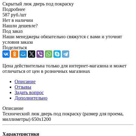
Скрытый люк дверь под покраску
Подробнее
587
руб.
/шт
Нет в наличии
Нашли дешевле?
Под заказ
Наши менеджеры обязательно свяжутся с вами и уточнят
условия заказа
Поделиться
Цена действительна только для интернет-магазина и может
отличаться от цен в розничных магазинах
Описание
Отзывы
Задать вопрос
Дополнительно
Описание
Технический люк дверь под покраску (размер для проема,
миллиметры) 650x1200
Характеристики