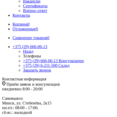
Вакансии
Сертификаты
Вопрос-ответ
Контакты
Корзина
0
Отложенные
0
Сравнение товаров
0
+375 (29) 666-06-13
Назад
Телефоны
+375 (29) 666-06-13
Консультации
+375 (29) 6-211-500
Склад
Заказать звонок
Контактная информация
Приём заявок и консультация:
ежедневно 8:00 - 20:00
Самовывоз:
Минск, ул. Стебенёва, 2к15
пн-пт.: 08:00 - 17:00,
сб-вс.: выходной