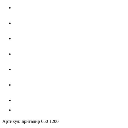
Артикул:
Бригадир 650-1200