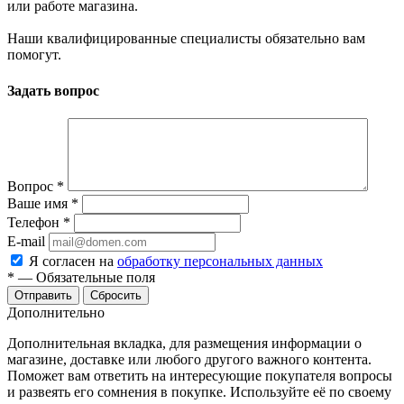
или работе магазина.
Наши квалифицированные специалисты обязательно вам
помогут.
Задать вопрос
Вопрос
*
Ваше имя
*
Телефон
*
E-mail
Я согласен на
обработку персональных данных
*
—
Обязательные поля
Сбросить
Дополнительно
Дополнительная вкладка, для размещения информации о
магазине, доставке или любого другого важного контента.
Поможет вам ответить на интересующие покупателя вопросы
и развеять его сомнения в покупке. Используйте её по своему