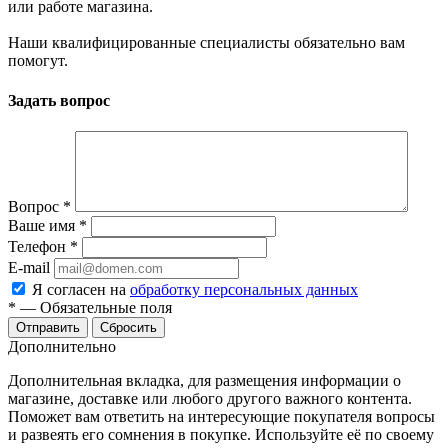
или работе магазина.
Наши квалифицированные специалисты обязательно вам
помогут.
Задать вопрос
Вопрос
*
Ваше имя
*
Телефон
*
E-mail
Я согласен на
обработку персональных данных
*
—
Обязательные поля
Сбросить
Дополнительно
Дополнительная вкладка, для размещения информации о
магазине, доставке или любого другого важного контента.
Поможет вам ответить на интересующие покупателя вопросы
и развеять его сомнения в покупке. Используйте её по своему