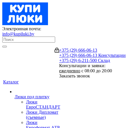
Электронная почта:
info@kupiluki.by
+375 (29) 666-06-13
+375 (29) 666-06-13
Консультации
+375 (29) 6-211-500
Склад
Консультации и заявки:
ежедневно
с 08:00 до 20:00
Заказать звонок
Каталог
Люки под плитку
Люки
ЕвроСТАНДАРТ
Люки Дипломат
(съемные)
Люки
Евроформат АТР