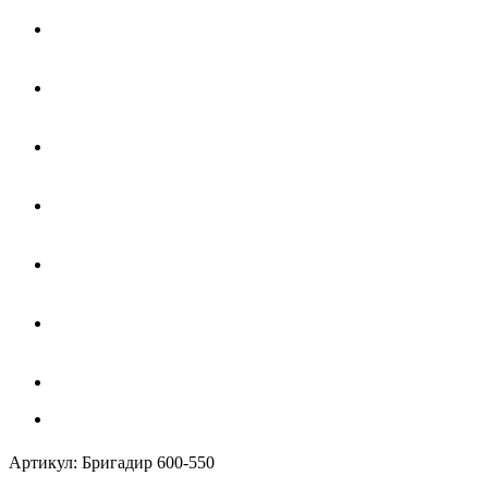
Артикул:
Бригадир 600-550