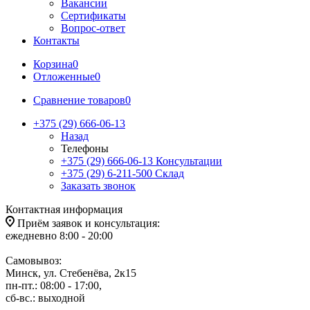
Вакансии
Сертификаты
Вопрос-ответ
Контакты
Корзина
0
Отложенные
0
Сравнение товаров
0
+375 (29) 666-06-13
Назад
Телефоны
+375 (29) 666-06-13
Консультации
+375 (29) 6-211-500
Склад
Заказать звонок
Контактная информация
Приём заявок и консультация:
ежедневно 8:00 - 20:00
Самовывоз:
Минск, ул. Стебенёва, 2к15
пн-пт.: 08:00 - 17:00,
сб-вс.: выходной