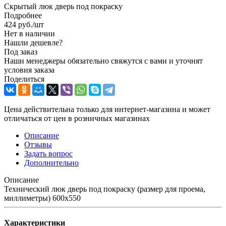
Скрытый люк дверь под покраску
Подробнее
424
руб.
/шт
Нет в наличии
Нашли дешевле?
Под заказ
Наши менеджеры обязательно свяжутся с вами и уточнят
условия заказа
Поделиться
Цена действительна только для интернет-магазина и может
отличаться от цен в розничных магазинах
Описание
Отзывы
Задать вопрос
Дополнительно
Описание
Технический люк дверь под покраску (размер для проема,
миллиметры) 600x550
Характеристики