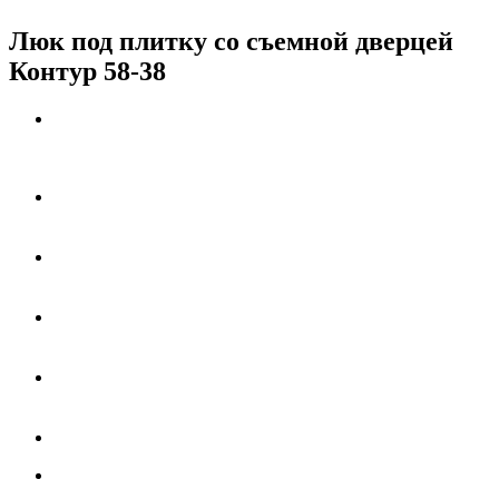
Люк под плитку со съемной дверцей
Контур 58-38