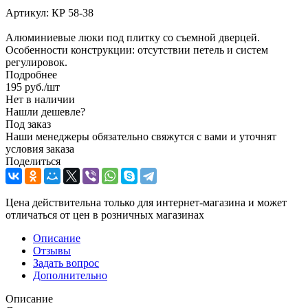
Артикул:
КР 58-38
Алюминиевые люки под плитку со съемной дверцей.
Особенности конструкции: отсутствии петель и систем
регулировок.
Подробнее
195
руб.
/шт
Нет в наличии
Нашли дешевле?
Под заказ
Наши менеджеры обязательно свяжутся с вами и уточнят
условия заказа
Поделиться
Цена действительна только для интернет-магазина и может
отличаться от цен в розничных магазинах
Описание
Отзывы
Задать вопрос
Дополнительно
Описание