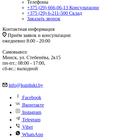
Телефоны
+375 (29) 666-06-13
Консультации
+375 (29) 6-211-500
Склад
Заказать звонок
Контактная информация
Приём заявок и консультация:
ежедневно 8:00 - 20:00
Самовывоз:
Минск, ул. Стебенёва, 2к15
пн-пт.: 08:00 - 17:00,
сб-вс.: выходной
info@kupiluki.by
Facebook
Вконтакте
Instagram
Telegram
Viber
WhatsApp