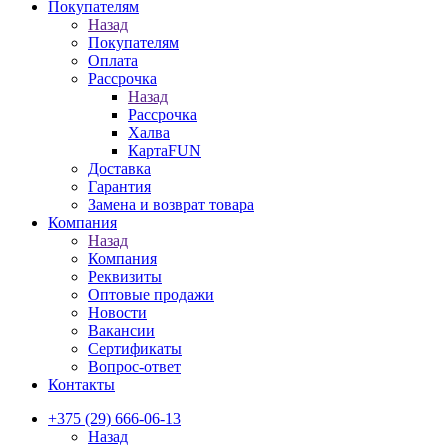
Покупателям
Назад
Покупателям
Оплата
Рассрочка
Назад
Рассрочка
Халва
КартаFUN
Доставка
Гарантия
Замена и возврат товара
Компания
Назад
Компания
Реквизиты
Оптовые продажи
Новости
Вакансии
Сертификаты
Вопрос-ответ
Контакты
+375 (29) 666-06-13
Назад