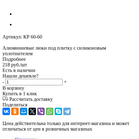
Артикул:
КР 60-60
Алюминиевые люки под плитку с силиконовым
уплотнителем
Подробнее
218
руб.
/шт
Есть в наличии
Нашли дешевле?
-
+
В корзину
Купить в 1 клик
Рассчитать доставку
Поделиться
Цена действительна только для интернет-магазина и может
отличаться от цен в розничных магазинах