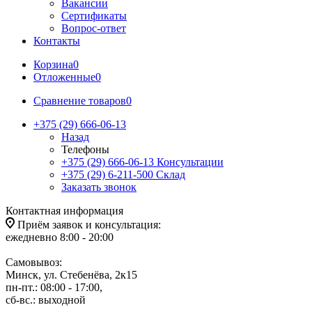
Вакансии
Сертификаты
Вопрос-ответ
Контакты
Корзина
0
Отложенные
0
Сравнение товаров
0
+375 (29) 666-06-13
Назад
Телефоны
+375 (29) 666-06-13
Консультации
+375 (29) 6-211-500
Склад
Заказать звонок
Контактная информация
Приём заявок и консультация:
ежедневно 8:00 - 20:00
Самовывоз:
Минск, ул. Стебенёва, 2к15
пн-пт.: 08:00 - 17:00,
сб-вс.: выходной