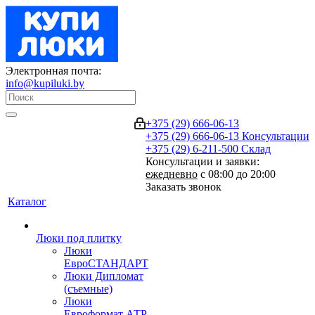
Электронная почта:
info@kupiluki.by
+375 (29) 666-06-13
+375 (29) 666-06-13
Консультации
+375 (29) 6-211-500
Склад
Консультации и заявки:
ежедневно
с 08:00 до 20:00
Заказать звонок
Каталог
Люки под плитку
Люки
ЕвроСТАНДАРТ
Люки Дипломат
(съемные)
Люки
Евроформат АТР