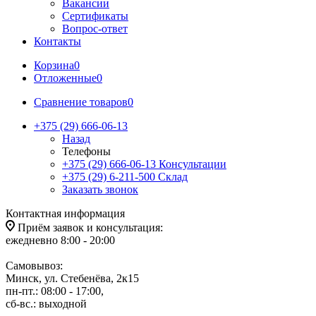
Вакансии
Сертификаты
Вопрос-ответ
Контакты
Корзина
0
Отложенные
0
Сравнение товаров
0
+375 (29) 666-06-13
Назад
Телефоны
+375 (29) 666-06-13
Консультации
+375 (29) 6-211-500
Склад
Заказать звонок
Контактная информация
Приём заявок и консультация:
ежедневно 8:00 - 20:00
Самовывоз:
Минск, ул. Стебенёва, 2к15
пн-пт.: 08:00 - 17:00,
сб-вс.: выходной