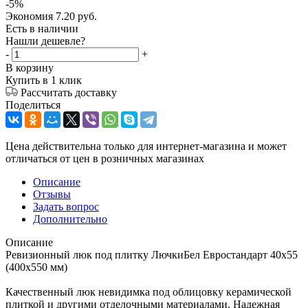
-
5
%
Экономия
7.20
руб.
Есть в наличии
Нашли дешевле?
-
+
В корзину
Купить в 1 клик
Рассчитать доставку
Поделиться
Цена действительна только для интернет-магазина и может
отличаться от цен в розничных магазинах
Описание
Отзывы
Задать вопрос
Дополнительно
Описание
Ревизионный люк под плитку ЛючкиБел Евростандарт 40х55
(400х550 мм)
Качественный люк невидимка под облицовку керамической
плиткой и другими отделочными материалами. Надежная