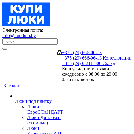
Электронная почта:
info@kupiluki.by
+375 (29) 666-06-13
+375 (29) 666-06-13
Консультации
+375 (29) 6-211-500
Склад
Консультации и заявки:
ежедневно
с 08:00 до 20:00
Заказать звонок
Каталог
Люки под плитку
Люки
ЕвроСТАНДАРТ
Люки Дипломат
(съемные)
Люки
Евроформат АТР