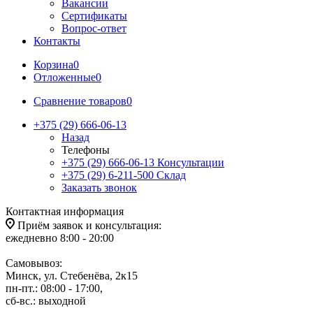
Вакансии
Сертификаты
Вопрос-ответ
Контакты
Корзина
0
Отложенные
0
Сравнение товаров
0
+375 (29) 666-06-13
Назад
Телефоны
+375 (29) 666-06-13
Консультации
+375 (29) 6-211-500
Склад
Заказать звонок
Контактная информация
Приём заявок и консультация:
ежедневно 8:00 - 20:00
Самовывоз:
Минск, ул. Стебенёва, 2к15
пн-пт.: 08:00 - 17:00,
сб-вс.: выходной