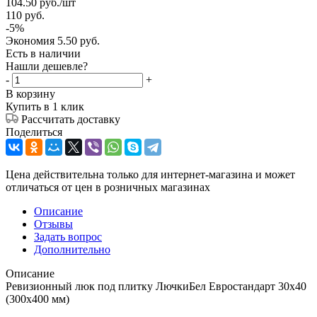
104.50
руб.
/шт
110
руб.
-
5
%
Экономия
5.50
руб.
Есть в наличии
Нашли дешевле?
-
+
В корзину
Купить в 1 клик
Рассчитать доставку
Поделиться
Цена действительна только для интернет-магазина и может
отличаться от цен в розничных магазинах
Описание
Отзывы
Задать вопрос
Дополнительно
Описание
Ревизионный люк под плитку ЛючкиБел Евростандарт 30х40
(300х400 мм)