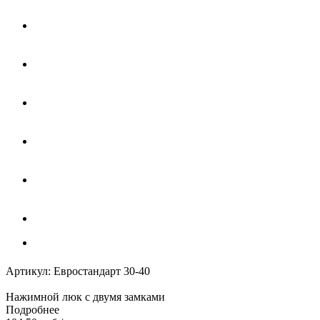
Артикул:
Евростандарт 30-40
Нажимной люк с двумя замками
Подробнее