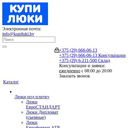
Электронная почта:
info@kupiluki.by
+375 (29) 666-06-13
+375 (29) 666-06-13
Консультации
+375 (29) 6-211-500
Склад
Консультации и заявки:
ежедневно
с 08:00 до 20:00
Заказать звонок
Каталог
Люки под плитку
Люки
ЕвроСТАНДАРТ
Люки Дипломат
(съемные)
Люки
Евроформат АТР