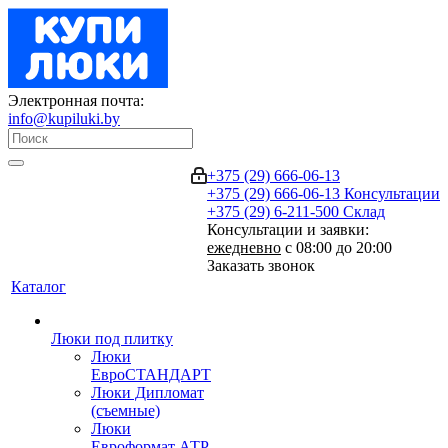
Электронная почта:
info@kupiluki.by
+375 (29) 666-06-13
+375 (29) 666-06-13
Консультации
+375 (29) 6-211-500
Склад
Консультации и заявки:
ежедневно
с 08:00 до 20:00
Заказать звонок
Каталог
Люки под плитку
Люки
ЕвроСТАНДАРТ
Люки Дипломат
(съемные)
Люки
Евроформат АТР