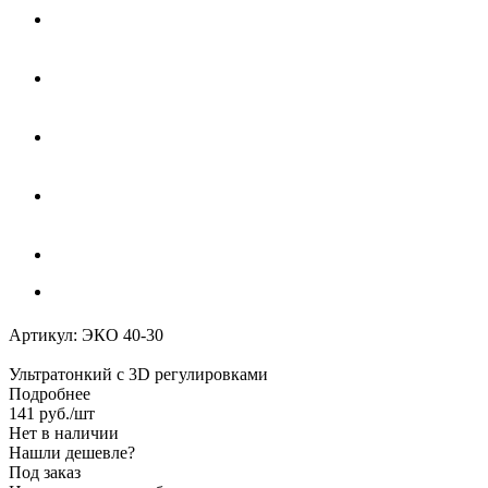
Артикул:
ЭКО 40-30
Ультратонкий с 3D регулировками
Подробнее
141
руб.
/шт
Нет в наличии
Нашли дешевле?
Под заказ