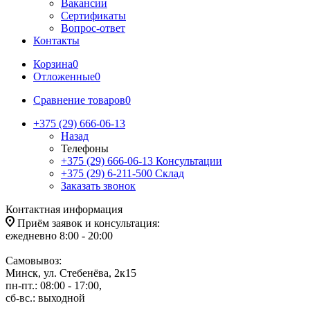
Вакансии
Сертификаты
Вопрос-ответ
Контакты
Корзина
0
Отложенные
0
Сравнение товаров
0
+375 (29) 666-06-13
Назад
Телефоны
+375 (29) 666-06-13
Консультации
+375 (29) 6-211-500
Склад
Заказать звонок
Контактная информация
Приём заявок и консультация:
ежедневно 8:00 - 20:00
Самовывоз:
Минск, ул. Стебенёва, 2к15
пн-пт.: 08:00 - 17:00,
сб-вс.: выходной