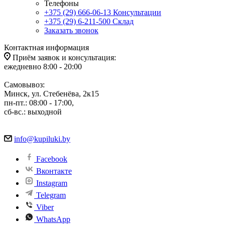
Телефоны
+375 (29) 666-06-13
Консультации
+375 (29) 6-211-500
Склад
Заказать звонок
Контактная информация
Приём заявок и консультация:
ежедневно 8:00 - 20:00
Самовывоз:
Минск, ул. Стебенёва, 2к15
пн-пт.: 08:00 - 17:00,
сб-вс.: выходной
info@kupiluki.by
Facebook
Вконтакте
Instagram
Telegram
Viber
WhatsApp