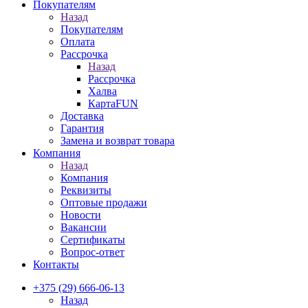
Покупателям
Назад
Покупателям
Оплата
Рассрочка
Назад
Рассрочка
Халва
КартаFUN
Доставка
Гарантия
Замена и возврат товара
Компания
Назад
Компания
Реквизиты
Оптовые продажи
Новости
Вакансии
Сертификаты
Вопрос-ответ
Контакты
+375 (29) 666-06-13
Назад