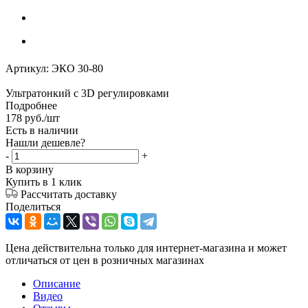
Артикул:
ЭКО 30-80
Ультратонкий с 3D регулировками
Подробнее
178
руб.
/шт
Есть в наличии
Нашли дешевле?
-
+
В корзину
Купить в 1 клик
Рассчитать доставку
Поделиться
Цена действительна только для интернет-магазина и может
отличаться от цен в розничных магазинах
Описание
Видео