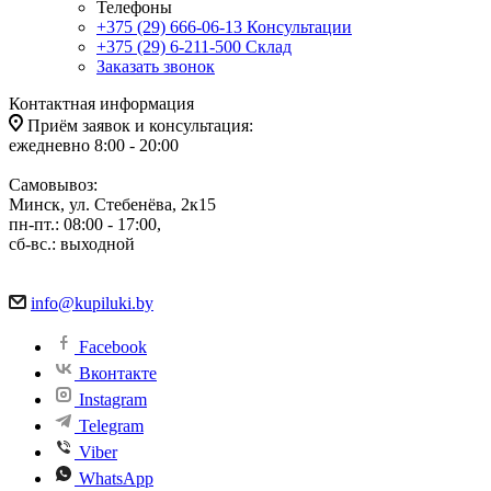
Телефоны
+375 (29) 666-06-13
Консультации
+375 (29) 6-211-500
Склад
Заказать звонок
Контактная информация
Приём заявок и консультация:
ежедневно 8:00 - 20:00
Самовывоз:
Минск, ул. Стебенёва, 2к15
пн-пт.: 08:00 - 17:00,
сб-вс.: выходной
info@kupiluki.by
Facebook
Вконтакте
Instagram
Telegram
Viber
WhatsApp