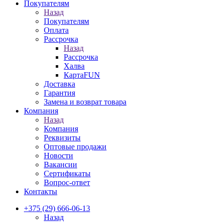
Покупателям
Назад
Покупателям
Оплата
Рассрочка
Назад
Рассрочка
Халва
КартаFUN
Доставка
Гарантия
Замена и возврат товара
Компания
Назад
Компания
Реквизиты
Оптовые продажи
Новости
Вакансии
Сертификаты
Вопрос-ответ
Контакты
+375 (29) 666-06-13
Назад