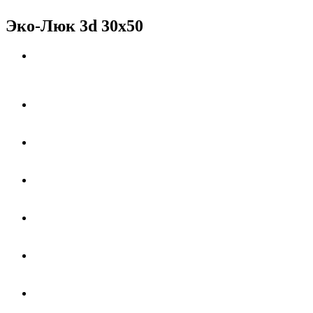
Эко-Люк 3d 30x50