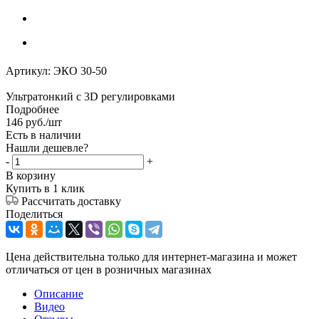
Артикул:
ЭКО 30-50
Ультратонкий с 3D регулировками
Подробнее
146
руб.
/шт
Есть в наличии
Нашли дешевле?
-
+
В корзину
Купить в 1 клик
Рассчитать доставку
Поделиться
Цена действительна только для интернет-магазина и может
отличаться от цен в розничных магазинах
Описание
Видео