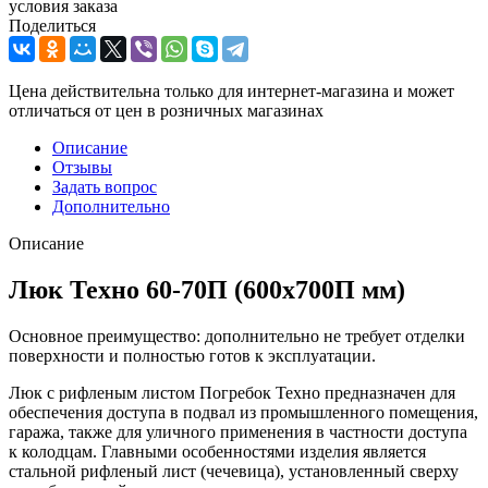
условия заказа
Поделиться
Цена действительна только для интернет-магазина и может
отличаться от цен в розничных магазинах
Описание
Отзывы
Задать вопрос
Дополнительно
Описание
Люк Техно 60-70П (600х700П мм)
Основное преимущество: дополнительно не требует отделки
поверхности и полностью готов к эксплуатации.
Люк с рифленым листом Погребок Техно предназначен для
обеспечения доступа в подвал из промышленного помещения,
гаража, также для уличного применения в частности доступа
к колодцам. Главными особенностями изделия является
стальной рифленый лист (чечевица), установленный сверху