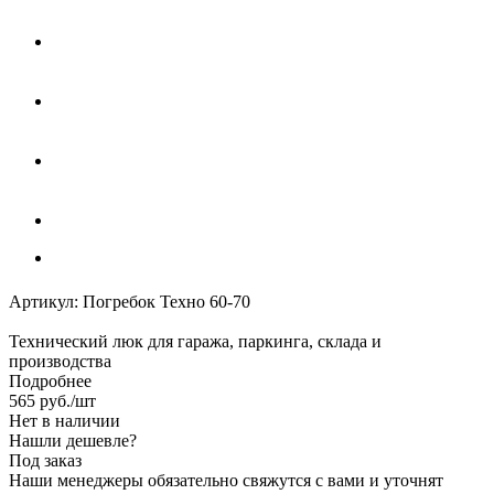
Артикул:
Погребок Техно 60-70
Технический люк для гаража, паркинга, склада и
производства
Подробнее
565
руб.
/шт
Нет в наличии
Нашли дешевле?
Под заказ
Наши менеджеры обязательно свяжутся с вами и уточнят