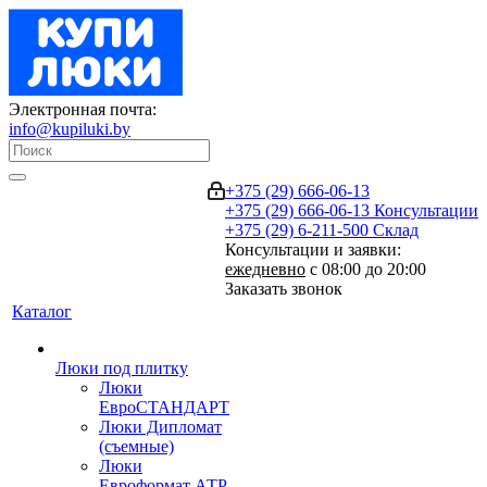
Электронная почта:
info@kupiluki.by
+375 (29) 666-06-13
+375 (29) 666-06-13
Консультации
+375 (29) 6-211-500
Склад
Консультации и заявки:
ежедневно
с 08:00 до 20:00
Заказать звонок
Каталог
Люки под плитку
Люки
ЕвроСТАНДАРТ
Люки Дипломат
(съемные)
Люки
Евроформат АТР