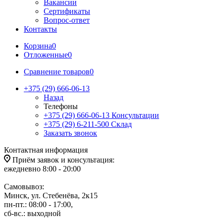
Вакансии
Сертификаты
Вопрос-ответ
Контакты
Корзина
0
Отложенные
0
Сравнение товаров
0
+375 (29) 666-06-13
Назад
Телефоны
+375 (29) 666-06-13
Консультации
+375 (29) 6-211-500
Склад
Заказать звонок
Контактная информация
Приём заявок и консультация:
ежедневно 8:00 - 20:00
Самовывоз:
Минск, ул. Стебенёва, 2к15
пн-пт.: 08:00 - 17:00,
сб-вс.: выходной