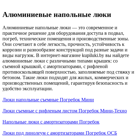
Алюминиевые напольные люки
Алюминиевые напольные люки — это современное и
практичное решение для оборудования доступа в подвал,
погреб, технические помещения и производственные зоны.
Они сочетают в себе легкость, прочность, устойчивость к
коррозии и разнообразие конструкций под разные задачи и
виды нагрузок. В интернет-магазине kupiluki.by вы найдете
алюминиевые люки с различными типами крышек: со
съемной крышкой, с амортизаторами, с рифленой
противоскользящей поверхностью, заполняемые под стяжку и
бетоном. Такие люки подходят для жилых, коммерческих и
производственных помещений, гарантируя безопасность и
удобство эксплуатации.
Люки напольные съемные Погребок Мини
Люки съемные с рифленым листом Погребок Мини-Техно
Напольные люки с амортизаторами Погребок
Люки под линолеум с амортизаторами Погребок ОСБ