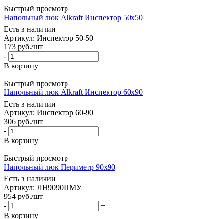
Быстрый просмотр
Напольный люк Alkraft Инспектор 50x50
Есть в наличии
Артикул: Инспектор 50-50
173
руб.
/шт
-
+
В корзину
Быстрый просмотр
Напольный люк Alkraft Инспектор 60x90
Есть в наличии
Артикул: Инспектор 60-90
306
руб.
/шт
-
+
В корзину
Быстрый просмотр
Напольный люк Периметр 90x90
Есть в наличии
Артикул: ЛН9090ПМУ
954
руб.
/шт
-
+
В корзину