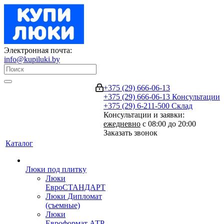
Электронная почта:
info@kupiluki.by
+375 (29) 666-06-13
+375 (29) 666-06-13
Консультации
+375 (29) 6-211-500
Склад
Консультации и заявки:
ежедневно
с 08:00 до 20:00
Заказать звонок
Каталог
Люки под плитку
Люки
ЕвроСТАНДАРТ
Люки Дипломат
(съемные)
Люки
Евроформат АТР