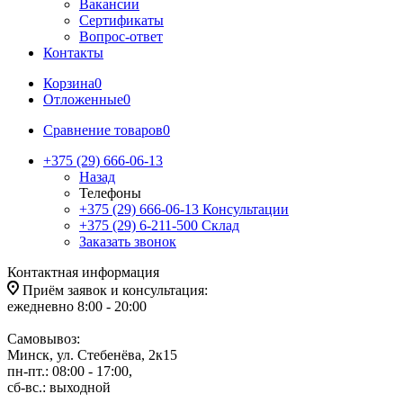
Вакансии
Сертификаты
Вопрос-ответ
Контакты
Корзина
0
Отложенные
0
Сравнение товаров
0
+375 (29) 666-06-13
Назад
Телефоны
+375 (29) 666-06-13
Консультации
+375 (29) 6-211-500
Склад
Заказать звонок
Контактная информация
Приём заявок и консультация:
ежедневно 8:00 - 20:00
Самовывоз:
Минск, ул. Стебенёва, 2к15
пн-пт.: 08:00 - 17:00,
сб-вс.: выходной