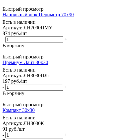
Быстрый просмотр
Напольный люк Периметр 70x90
Есть в наличии
Артикул: ЛН7090ПМУ
874
руб.
/шт
-
+
В корзину
Быстрый просмотр
Премиум Лайт 30х30
Есть в наличии
Артикул: ЛН3030ПЛт
197
руб.
/шт
-
+
В корзину
Быстрый просмотр
Компакт 30х30
Есть в наличии
Артикул: ЛН3030К
91
руб.
/шт
-
+