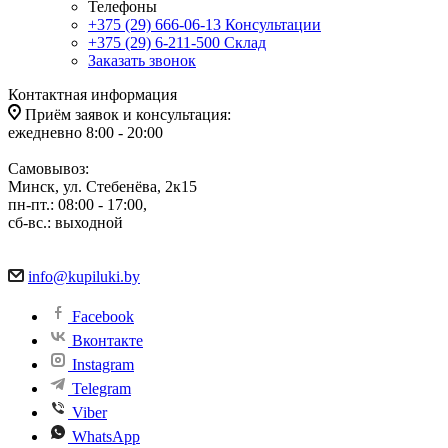
Телефоны
+375 (29) 666-06-13
Консультации
+375 (29) 6-211-500
Склад
Заказать звонок
Контактная информация
Приём заявок и консультация:
ежедневно 8:00 - 20:00
Самовывоз:
Минск, ул. Стебенёва, 2к15
пн-пт.: 08:00 - 17:00,
сб-вс.: выходной
info@kupiluki.by
Facebook
Вконтакте
Instagram
Telegram
Viber
WhatsApp