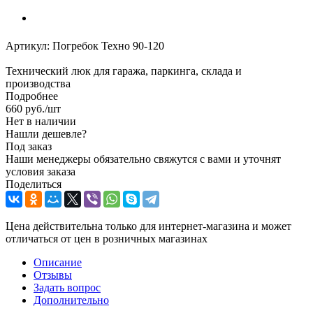
Артикул:
Погребок Техно 90-120
Технический люк для гаража, паркинга, склада и
производства
Подробнее
660
руб.
/шт
Нет в наличии
Нашли дешевле?
Под заказ
Наши менеджеры обязательно свяжутся с вами и уточнят
условия заказа
Поделиться
Цена действительна только для интернет-магазина и может
отличаться от цен в розничных магазинах
Описание
Отзывы
Задать вопрос
Дополнительно