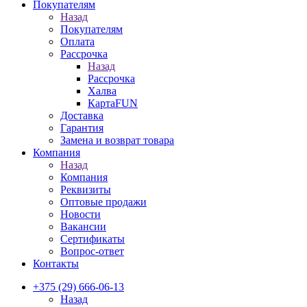
Покупателям
Назад
Покупателям
Оплата
Рассрочка
Назад
Рассрочка
Халва
КартаFUN
Доставка
Гарантия
Замена и возврат товара
Компания
Назад
Компания
Реквизиты
Оптовые продажи
Новости
Вакансии
Сертификаты
Вопрос-ответ
Контакты
+375 (29) 666-06-13
Назад