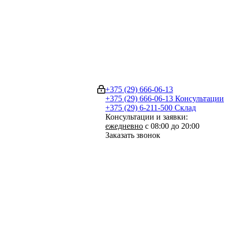
+375 (29) 666-06-13
+375 (29) 666-06-13
Консультации
+375 (29) 6-211-500
Склад
Консультации и заявки:
ежедневно
с 08:00 до 20:00
Заказать звонок