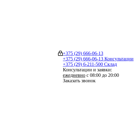
+375 (29) 666-06-13
+375 (29) 666-06-13
Консультации
+375 (29) 6-211-500
Склад
Консультации и заявки:
ежедневно
с 08:00 до 20:00
Заказать звонок